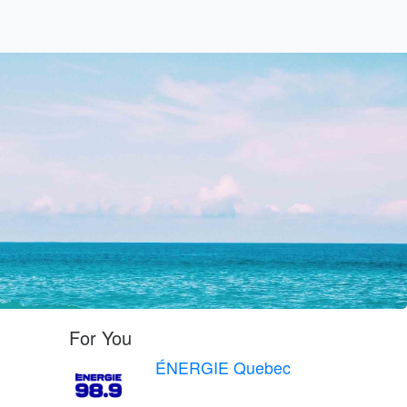
For You
ÉNERGIE Quebec