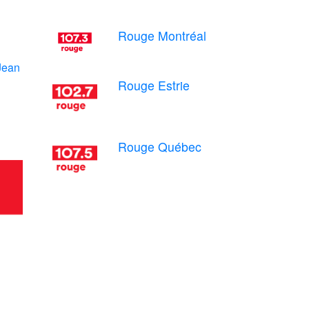
Rouge Montréal
Jean
Rouge Estrie
Rouge Québec