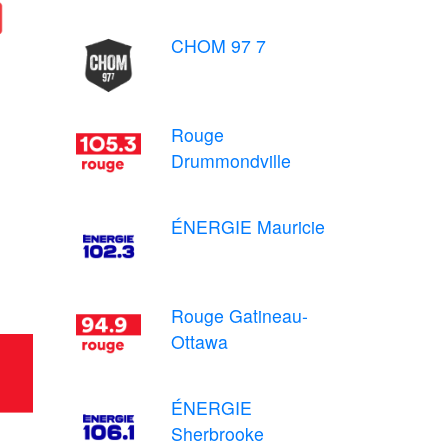
CHOM 97 7
Rouge
Drummondville
ÉNERGIE Mauricie
Rouge Gatineau-
Ottawa
ÉNERGIE
Sherbrooke