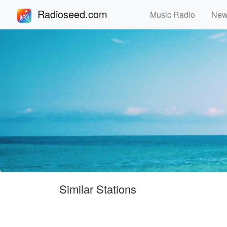
Radioseed.com
Music Radio
Ne
Similar Stations