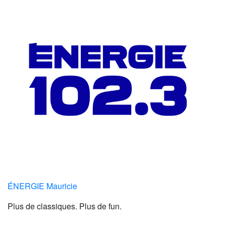
ÉNERGIE Mauricie
Plus de classiques. Plus de fun.