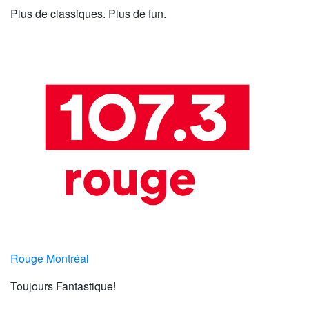
Plus de classiques. Plus de fun.
Rouge Montréal
Toujours Fantastique!