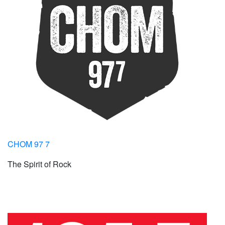
CHOM 97 7
The Spirit of Rock