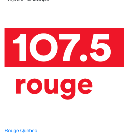
Rouge Québec