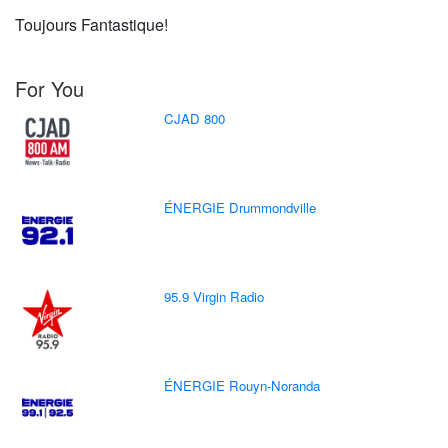
Toujours Fantastique!
For You
CJAD 800
ÉNERGIE Drummondville
95.9 Virgin Radio
ÉNERGIE Rouyn-Noranda