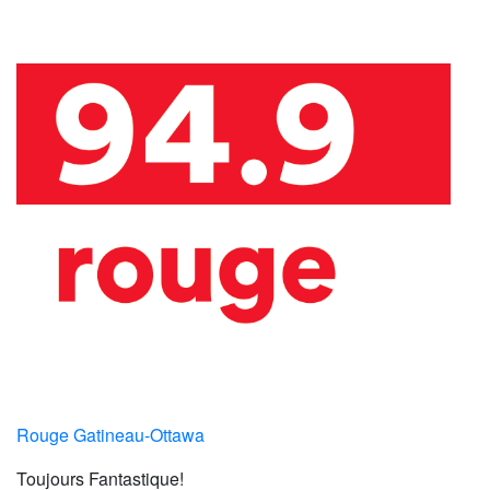
Rouge Gatineau-Ottawa
Toujours Fantastique!