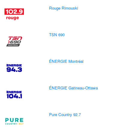
Rouge Rimouski
TSN 690
ÉNERGIE Montréal
ÉNERGIE Gatineau-Ottawa
Pure Country 92.7