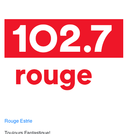
Rouge Estrie
Toujours Fantastique!