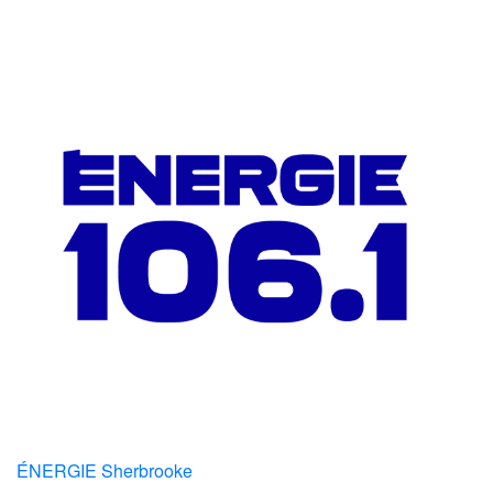
ÉNERGIE Sherbrooke