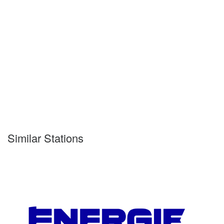
Similar Stations