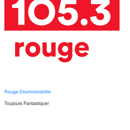
Rouge Drummondville
Toujours Fantastique!