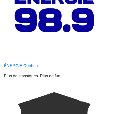
ÉNERGIE Quebec
Plus de classiques. Plus de fun.