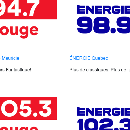
 Mauricie
ÉNERGIE Quebec
rs Fantastique!
Plus de classiques. Plus de f