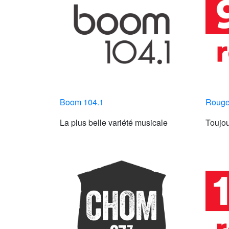
Boom 104.1
Rouge
La plus belle variété musicale
Toujou