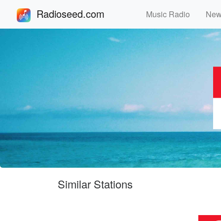
Radioseed.com
Music Radio
Ne
Similar Stations