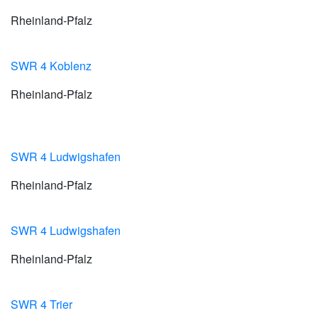
Rheinland-Pfalz
SWR 4 Koblenz
Rheinland-Pfalz
SWR 4 Ludwigshafen
Rheinland-Pfalz
SWR 4 Ludwigshafen
Rheinland-Pfalz
SWR 4 Trier