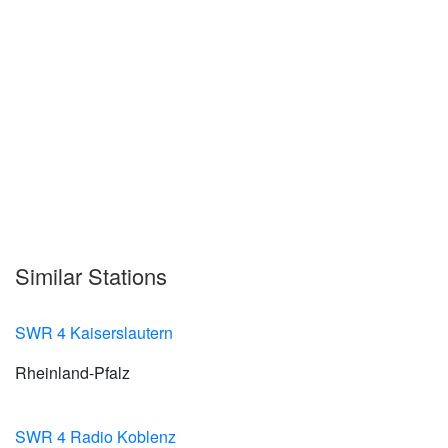
Similar Stations
SWR 4 Kaiserslautern
Rheinland-Pfalz
SWR 4 Radio Koblenz