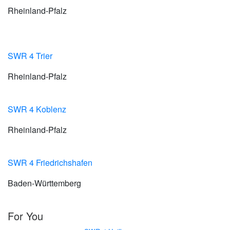
Rheinland-Pfalz
SWR 4 Trier
Rheinland-Pfalz
SWR 4 Koblenz
Rheinland-Pfalz
SWR 4 Friedrichshafen
Baden-Württemberg
For You