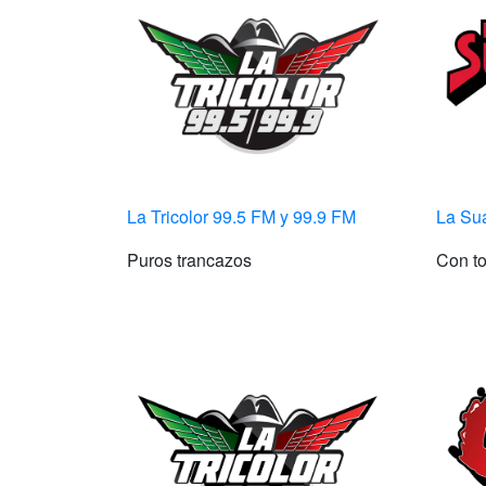
La Tricolor 99.5 FM y 99.9 FM
La Su
Puros trancazos
Con to