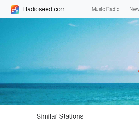
Radioseed.com
Music Radio
Ne
Similar Stations