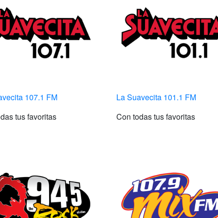
avecita 107.1 FM
La Suavecita 101.1 FM
das tus favoritas
Con todas tus favoritas