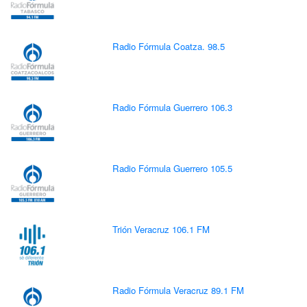
Radio Fórmula Coatza. 98.5
Radio Fórmula Guerrero 106.3
Radio Fórmula Guerrero 105.5
Trión Veracruz 106.1 FM
Radio Fórmula Veracruz 89.1 FM