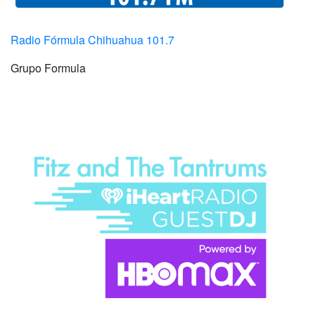
Radio Fórmula Chihuahua 101.7
Grupo Formula