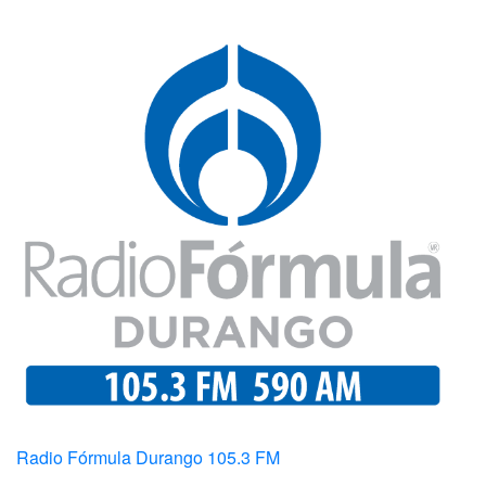
Radio Fórmula Durango 105.3 FM