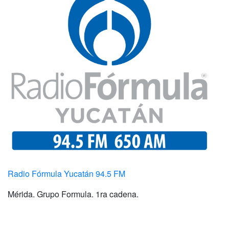
Radio Fórmula Yucatán 94.5 FM
Mérida. Grupo Formula. 1ra cadena.