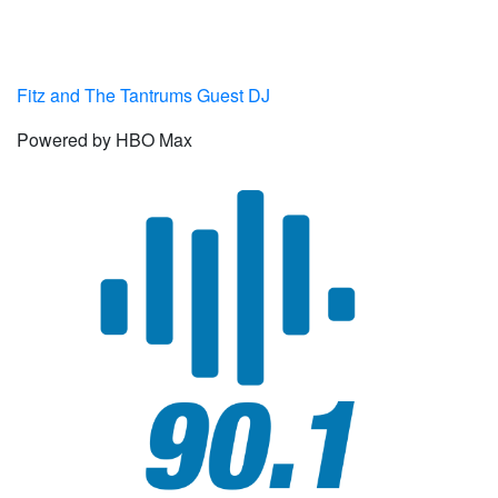
Fitz and The Tantrums Guest DJ
Powered by HBO Max