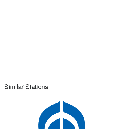
Similar Stations