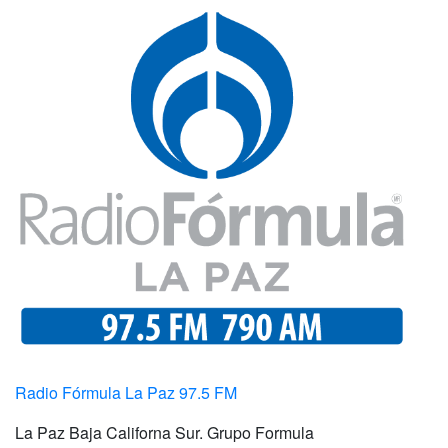
Radio Fórmula La Paz 97.5 FM
La Paz Baja Californa Sur. Grupo Formula