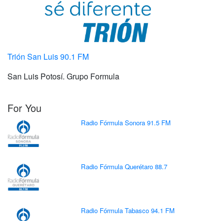
Trión San Luis 90.1 FM
San Luis Potosí. Grupo Formula
For You
Radio Fórmula Sonora 91.5 FM
Radio Fórmula Querétaro 88.7
Radio Fórmula Tabasco 94.1 FM