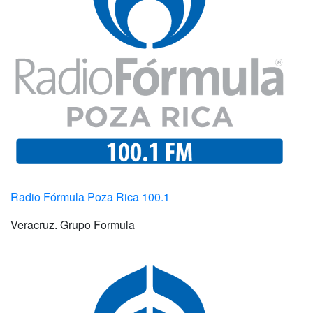
Radio Fórmula Poza Rica 100.1
Veracruz. Grupo Formula