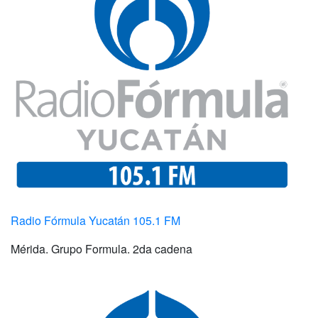
Radio Fórmula Yucatán 105.1 FM
Mérida. Grupo Formula. 2da cadena