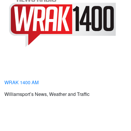
WRAK 1400 AM
Williamsport’s News, Weather and Traffic