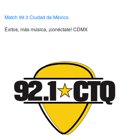
Match 99.3 Ciudad de México
Éxitos, más música, ¡conéctate! CDMX