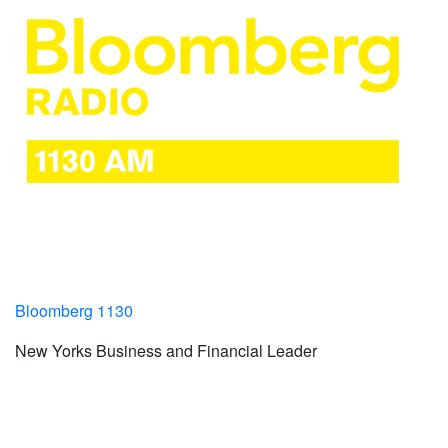
Bloomberg 1130
New Yorks Business and Financial Leader