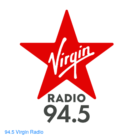
94.5 Virgin Radio