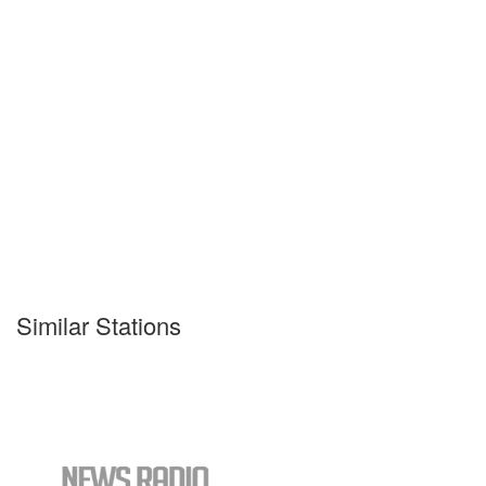
Similar Stations