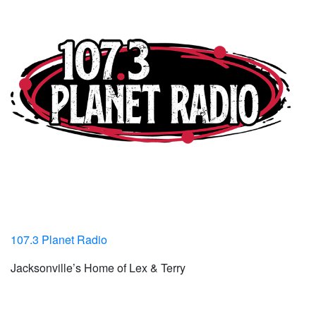
107.3 Planet Radio
Jacksonville’s Home of Lex & Terry