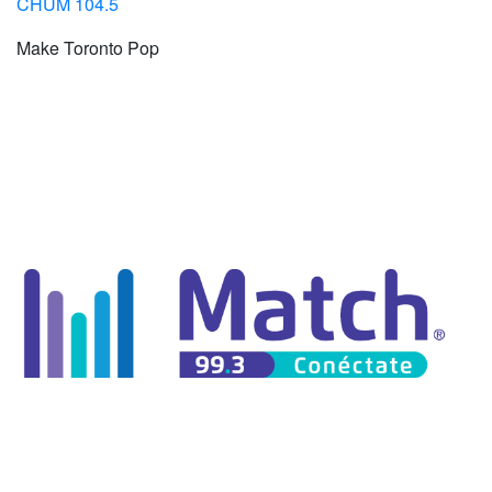
CHUM 104.5
Make Toronto Pop