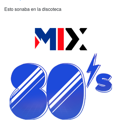
Esto sonaba en la discoteca