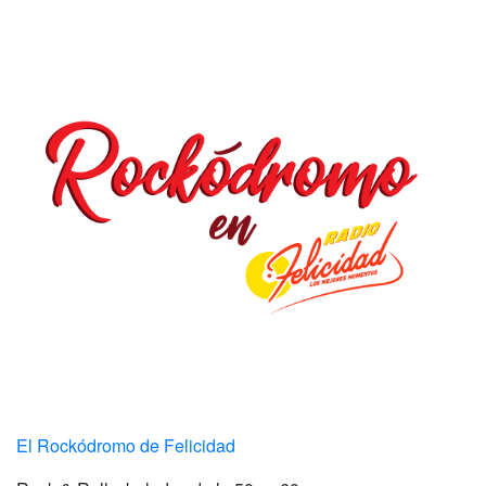
El Rockódromo de Felicidad