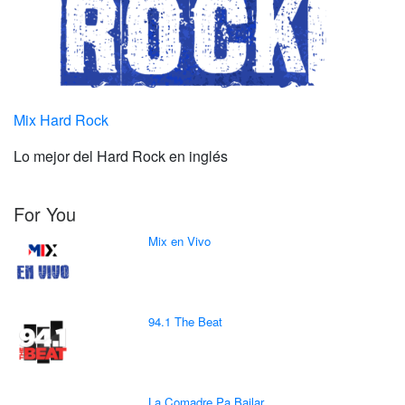
Mix Hard Rock
Lo mejor del Hard Rock en inglés
For You
Mix en Vivo
94.1 The Beat
La Comadre Pa Bailar