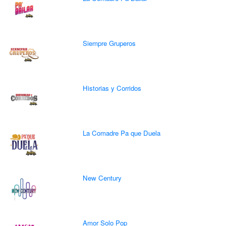
Siempre Gruperos
Historias y Corridos
La Comadre Pa que Duela
New Century
Amor Solo Pop