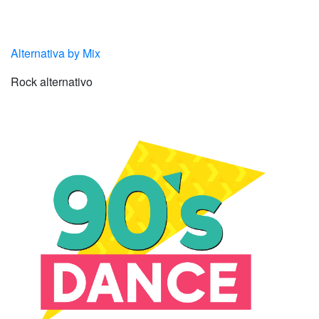
Alternativa by Mix
Rock alternativo