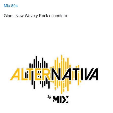
Mix 80s
Glam, New Wave y Rock ochentero