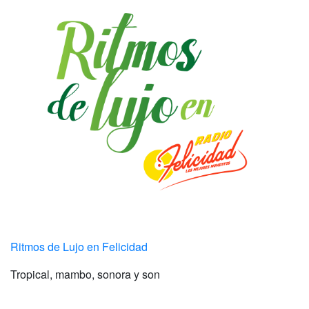
Ritmos de Lujo en Felicidad
Tropical, mambo, sonora y son