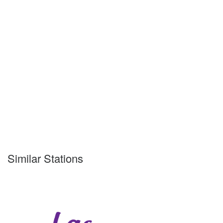
Similar Stations