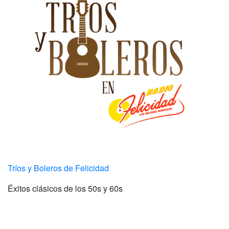
Tríos y Boleros de Felicidad
Éxitos clásicos de los 50s y 60s