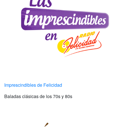
Imprescindibles de Felicidad
Baladas clásicas de los 70s y 80s