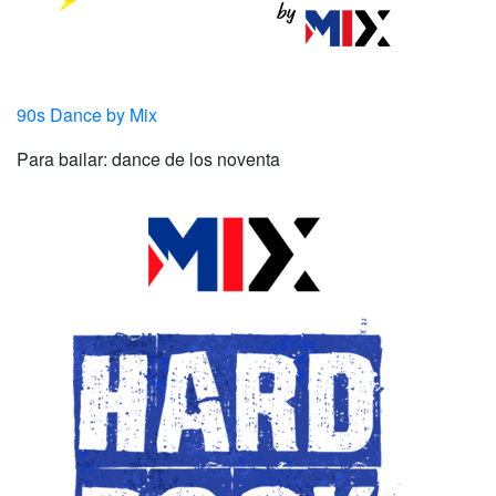
90s Dance by Mix
Para bailar: dance de los noventa