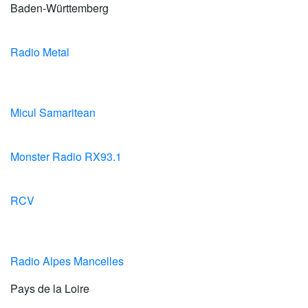
Baden-Württemberg
Radio Metal
Micul Samaritean
Monster Radio RX93.1
RCV
Radio Alpes Mancelles
Pays de la Loire