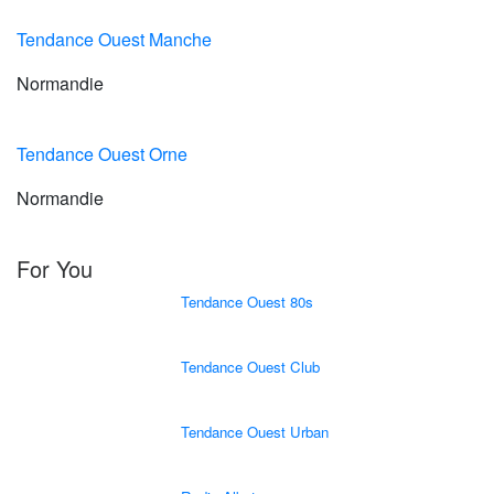
Tendance Ouest Manche
Normandie
Tendance Ouest Orne
Normandie
For You
Tendance Ouest 80s
Tendance Ouest Club
Tendance Ouest Urban