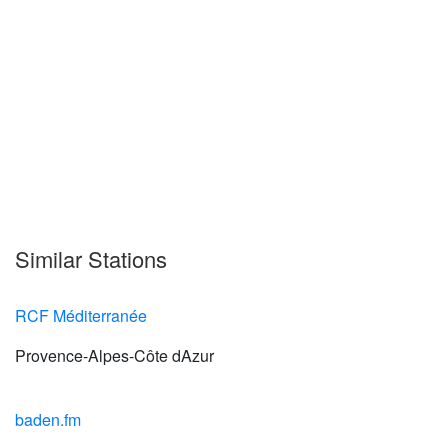
Similar Stations
RCF Méditerranée
Provence-Alpes-Côte dAzur
baden.fm