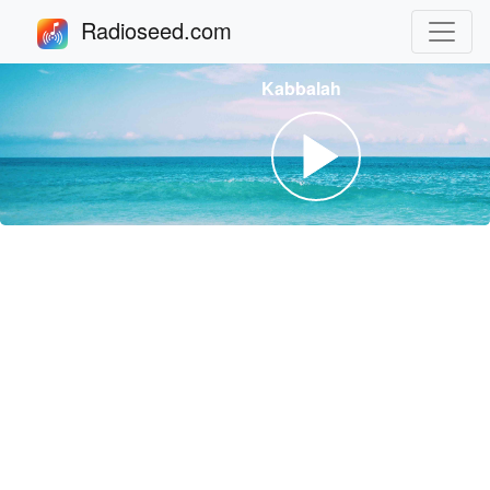
Radioseed.com
Kabbalah