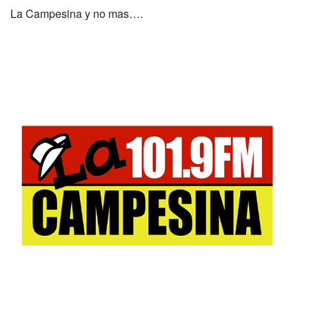
La Campesina y no mas….