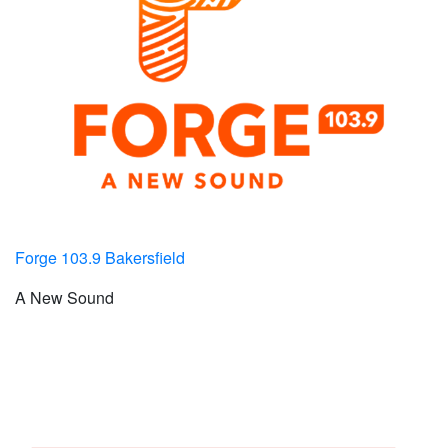
Forge 103.9 Bakersfield
A New Sound