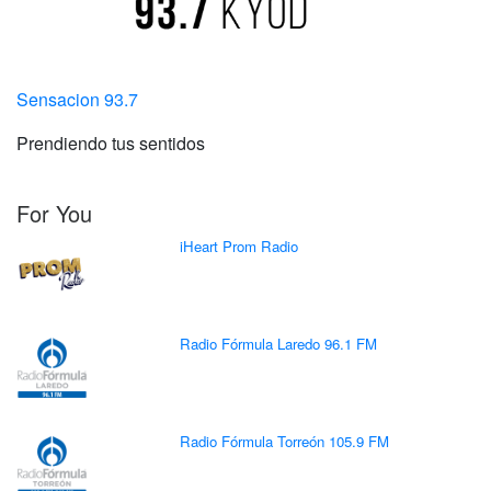
Sensacion 93.7
Prendiendo tus sentidos
For You
iHeart Prom Radio
Radio Fórmula Laredo 96.1 FM
Radio Fórmula Torreón 105.9 FM