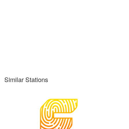
Similar Stations