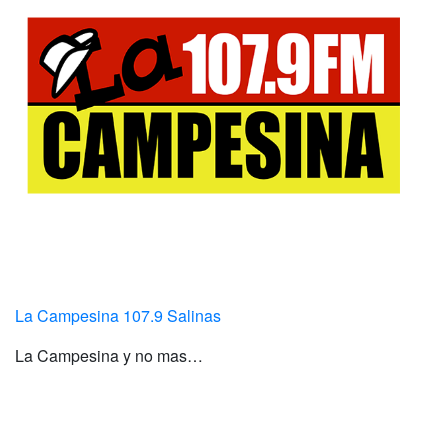
La Campesina 107.9 Salinas
La Campesina y no mas…