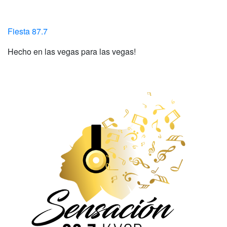
Fiesta 87.7
Hecho en las vegas para las vegas!