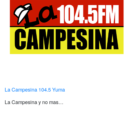
La Campesina 104.5 Yuma
La Campesina y no mas…