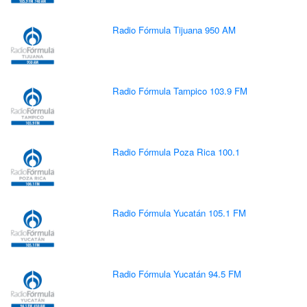
Radio Fórmula Tijuana 950 AM
Radio Fórmula Tampico 103.9 FM
Radio Fórmula Poza Rica 100.1
Radio Fórmula Yucatán 105.1 FM
Radio Fórmula Yucatán 94.5 FM