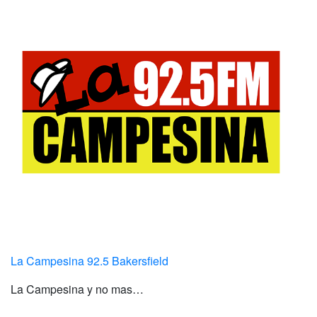
La Campesina 92.5 Bakersfield
La Campesina y no mas…