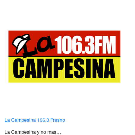
La Campesina 106.3 Fresno
La Campesina y no mas…