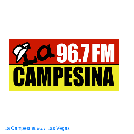
La Campesina 96.7 Las Vegas