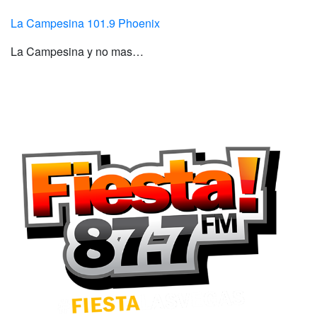
La Campesina 101.9 Phoenix
La Campesina y no mas…