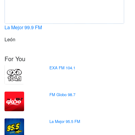
La Mejor 99.9 FM
León
For You
EXA FM 104.1
FM Globo 98.7
La Mejor 95.5 FM