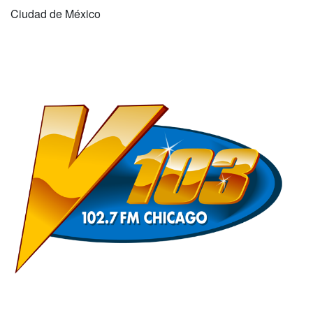
Ciudad de México