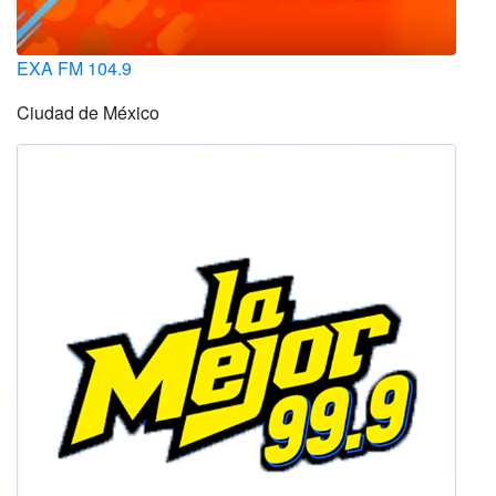
EXA FM 104.9
Ciudad de México