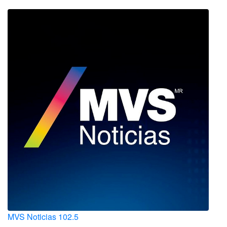
MVS Noticias 102.5