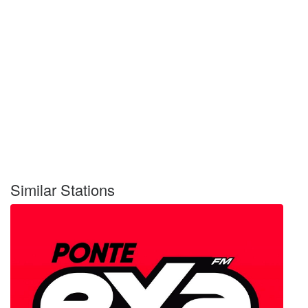
Similar Stations