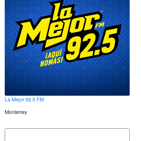
La Mejor 92.5 FM
Monterrey