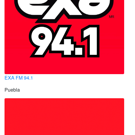
EXA FM 94.1
Puebla