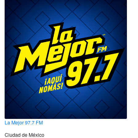
La Mejor 97.7 FM
Ciudad de México