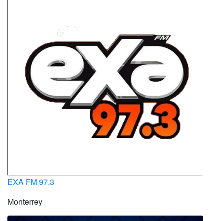
EXA FM 97.3
Monterrey