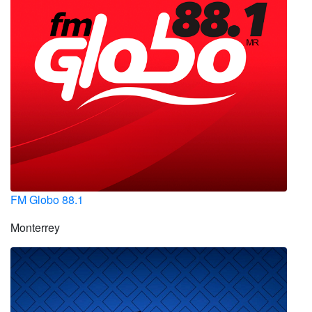
FM Globo 88.1
Monterrey