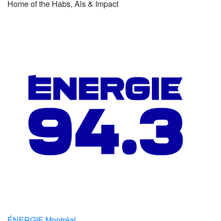
Home of the Habs, Als & Impact
ÉNERGIE Montréal