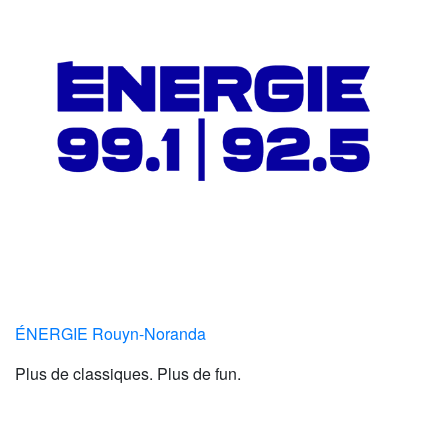
ÉNERGIE Rouyn-Noranda
Plus de classiques. Plus de fun.