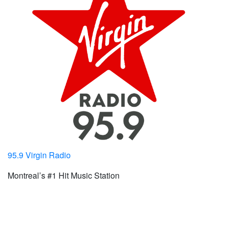
95.9 Virgin Radio
Montreal’s #1 Hit Music Station