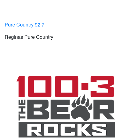
Pure Country 92.7
Reginas Pure Country