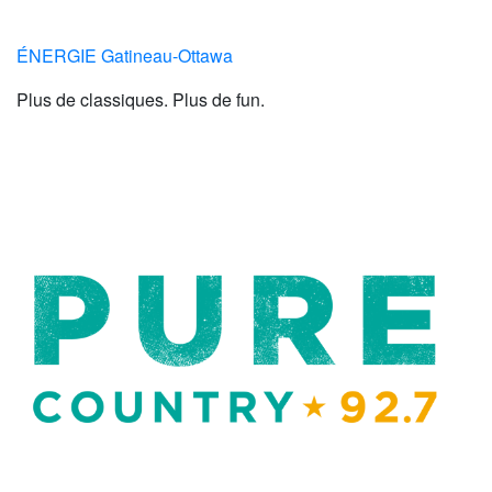
ÉNERGIE Gatineau-Ottawa
Plus de classiques. Plus de fun.