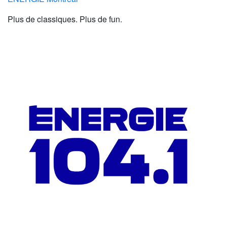
Plus de classiques. Plus de fun.