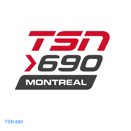
TSN 690