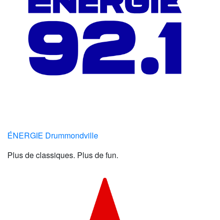
ÉNERGIE Drummondville
Plus de classiques. Plus de fun.