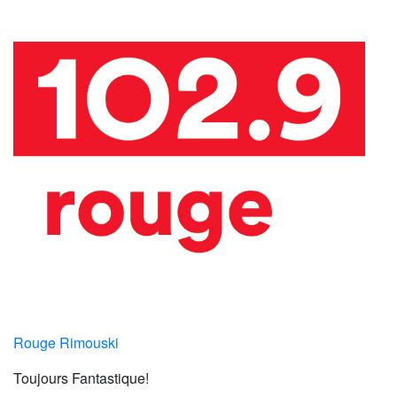
Rouge Rimouski
Toujours Fantastique!