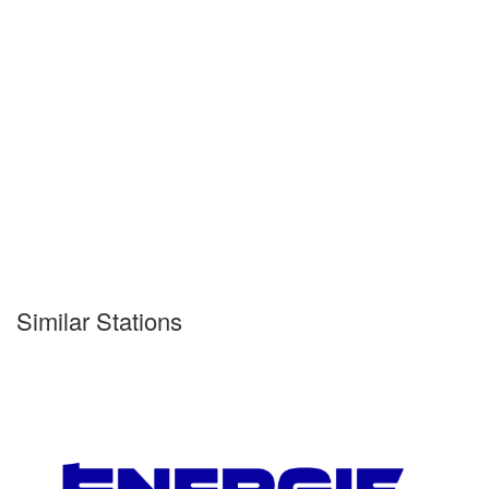
Similar Stations