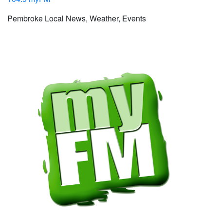
Pembroke Local News, Weather, Events