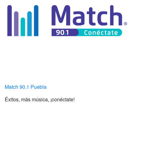
Match 90.1 Puebla
Éxitos, más música, ¡conéctate!