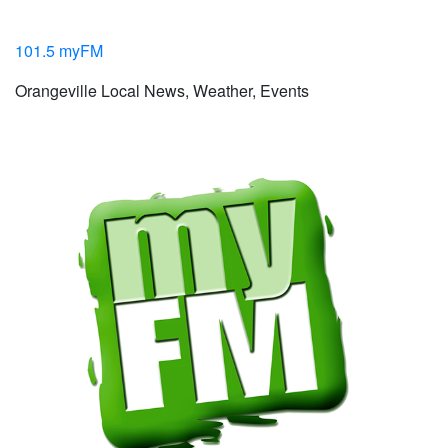
101.5 myFM
Orangeville Local News, Weather, Events