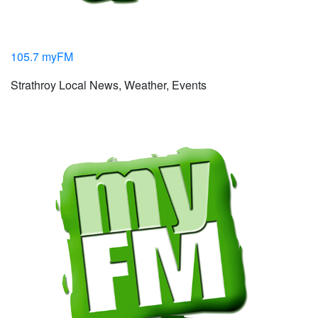
105.7 myFM
Strathroy Local News, Weather, Events