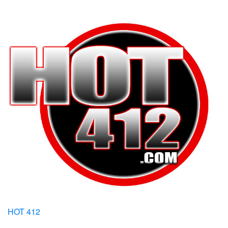
HOT 412