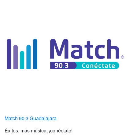
Match 90.3 Guadalajara
Éxitos, más música, ¡conéctate!