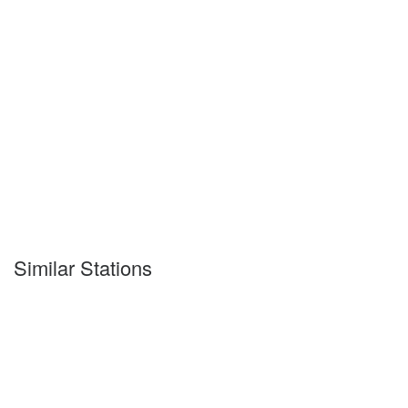
Similar Stations