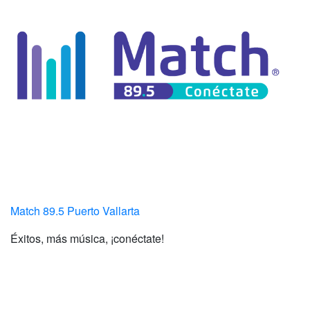
Match 89.5 Puerto Vallarta
Éxitos, más música, ¡conéctate!