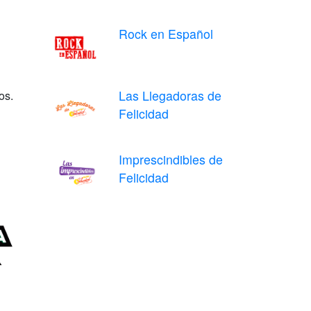
Rock en Español
Las Llegadoras de
os.
Felicidad
Imprescindibles de
Felicidad