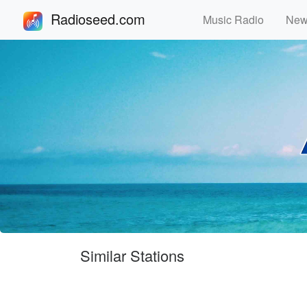
Radioseed.com
Music Radio
Ne
Similar Stations