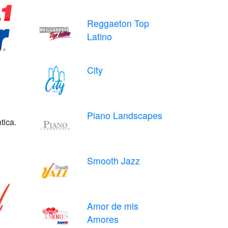
Reggaeton Top
Latino
City
Piano Landscapes
tica.
Smooth Jazz
Amor de mis
Amores